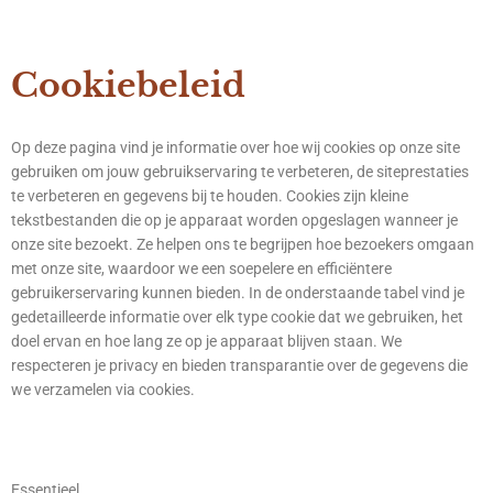
Cookiebeleid
Op deze pagina vind je informatie over hoe wij cookies op onze site
gebruiken om jouw gebruikservaring te verbeteren, de siteprestaties
te verbeteren en gegevens bij te houden. Cookies zijn kleine
tekstbestanden die op je apparaat worden opgeslagen wanneer je
onze site bezoekt. Ze helpen ons te begrijpen hoe bezoekers omgaan
met onze site, waardoor we een soepelere en efficiëntere
gebruikerservaring kunnen bieden. In de onderstaande tabel vind je
gedetailleerde informatie over elk type cookie dat we gebruiken, het
doel ervan en hoe lang ze op je apparaat blijven staan. We
respecteren je privacy en bieden transparantie over de gegevens die
we verzamelen via cookies.
Essentieel